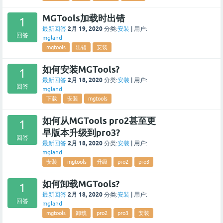
MGTools加载时出错
1
2月 19, 2020
最新回答
分类:
安装
|
用户:
回答
mgland
mgtools
出错
安装
如何安装MGTools?
1
2月 18, 2020
最新回答
分类:
安装
|
用户:
回答
mgland
下载
安装
mgtools
如何从MGTools pro2甚至更
1
早版本升级到pro3?
回答
2月 18, 2020
最新回答
分类:
安装
|
用户:
mgland
安装
mgtools
升级
pro2
pro3
如何卸载MGTools?
1
2月 18, 2020
最新回答
分类:
安装
|
用户:
回答
mgland
mgtools
卸载
pro2
pro3
安装