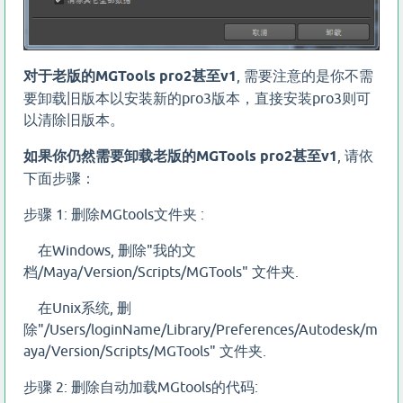
对于老版的MGTools pro2甚至v1
, 需要注意的是你不需
要卸载旧版本以安装新的pro3版本，直接安装pro3则可
以清除旧版本。
如果你仍然需要卸载老版的MGTools pro2甚至v1
, 请依
下面步骤：
步骤 1: 删除MGtools文件夹 :
在Windows, 删除"我的文
档/Maya/Version/Scripts/MGTools" 文件夹.
在Unix系统, 删
除"/Users/loginName/Library/Preferences/Autodesk/m
aya/Version/Scripts/MGTools" 文件夹.
步骤 2: 删除自动加载MGtools的代码: