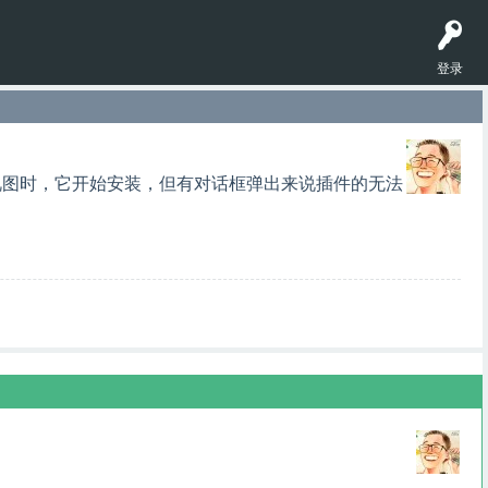
登录
mel"到Maya视图时，它开始安装，但有对话框弹出来说插件的无法