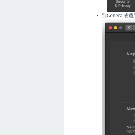
到General