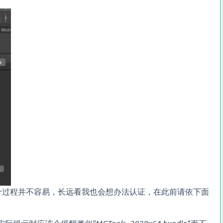
。这个过程并不容易，长远看我也会想办法认证，在此前请依下面