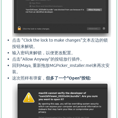
点击 "Click the lock to make changes"文本左边的锁
按钮来解锁。
输入密码来解锁，以便更改配置。
点击"Allow Anyway"的按钮放行插件。
回到Maya, 重新拖放MGPicker_installer.mel来再次安
装。
这次照样有弹窗，
但多了一个"Open"按钮: