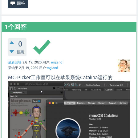
1
个回答
0
投票
最新回答
2月 19, 2020
用户:
mgland
采纳于
2月 19, 2020
用户:
mgland
MG-Picker工作室可以在苹果系统Catalina运行的: