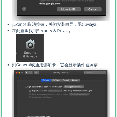
点cancel取消按钮，关闭安装向导，退出Maya.
在配置里找到Security & Privacy:
到General或通用选项卡，它会显示插件被屏蔽: