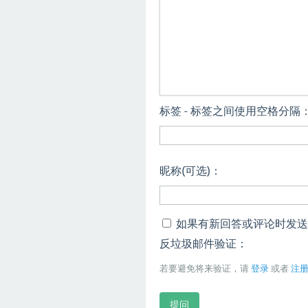
标签 - 标签之间使用空格分隔
昵称(可选)：
如果有新回答或评论时发送
反垃圾邮件验证：
若要避免将来验证，请
登录
或者
注