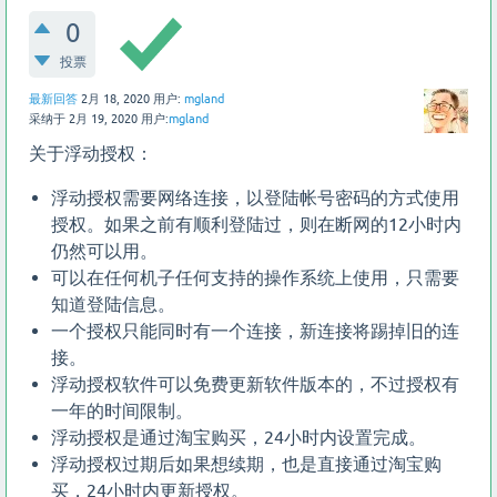
0
投票
最新回答
2月 18, 2020
用户:
mgland
采纳于
2月 19, 2020
用户:
mgland
关于浮动授权：
浮动授权需要网络连接，以登陆帐号密码的方式使用
授权。如果之前有顺利登陆过，则在断网的12小时内
仍然可以用。
可以在任何机子任何支持的操作系统上使用，只需要
知道登陆信息。
一个授权只能同时有一个连接，新连接将踢掉旧的连
接。
浮动授权软件可以免费更新软件版本的，不过授权有
一年的时间限制。
浮动授权是通过淘宝购买，24小时内设置完成。
浮动授权过期后如果想续期，也是直接通过淘宝购
买，24小时内更新授权。